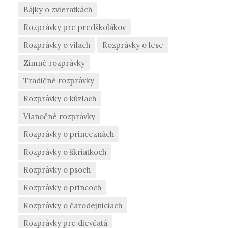
Bájky o zvieratkách
Rozprávky pre predškolákov
Rozprávky o vílach
Rozprávky o lese
Zimné rozprávky
Tradičné rozprávky
Rozprávky o kúzlach
Vianočné rozprávky
Rozprávky o princeznách
Rozprávky o škriatkoch
Rozprávky o psoch
Rozprávky o princoch
Rozprávky o čarodejniciach
Rozprávky pre dievčatá