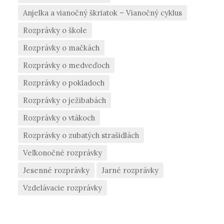
Anjelka a vianočný škriatok – Vianočný cyklus
Rozprávky o škole
Rozprávky o mačkách
Rozprávky o medveďoch
Rozprávky o pokladoch
Rozprávky o ježibabách
Rozprávky o vtákoch
Rozprávky o zubatých strašidlách
Veľkonočné rozprávky
Jesenné rozprávky
Jarné rozprávky
Vzdelávacie rozprávky