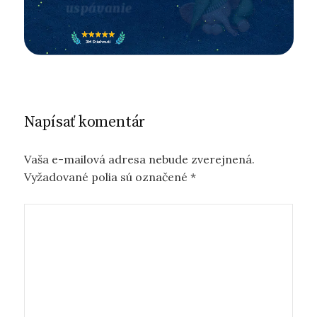
Napísať komentár
Vaša e-mailová adresa nebude zverejnená.
Vyžadované polia sú označené
*