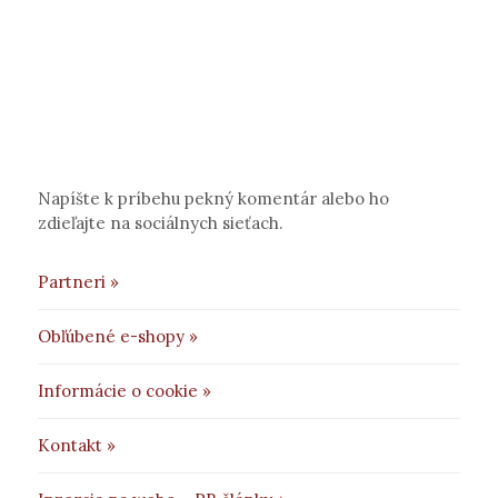
Napíšte k príbehu pekný komentár alebo ho
zdieľajte na sociálnych sieťach.
Partneri »
Obľúbené e-shopy »
Informácie o cookie »
Kontakt »