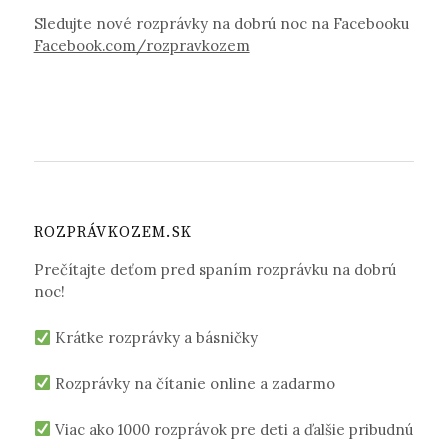
Sledujte nové rozprávky na dobrú noc na Facebooku
Facebook.com/rozpravkozem
ROZPRÁVKOZEM.SK
Prečítajte deťom pred spaním rozprávku na dobrú
noc!
Krátke rozprávky a básničky
Rozprávky na čítanie online a zadarmo
Viac ako 1000 rozprávok pre deti a ďalšie pribudnú