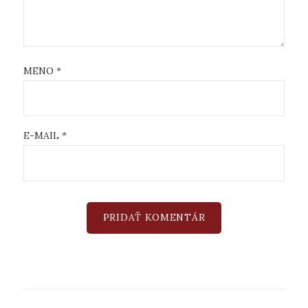
MENO
*
E-MAIL
*